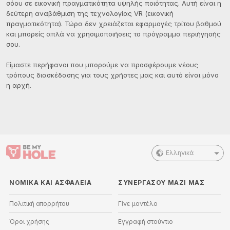
σόου σε εικονική πραγματικότητα υψηλής ποιότητας. Αυτή είναι η
δεύτερη αναβάθμιση της τεχνολογίας VR (εικονική
πραγματικότητα). Τώρα δεν χρειάζεται εφαρμογές τρίτου βαθμού
και μπορείς απλά να χρησιμοποιήσεις το πρόγραμμα περιήγησής
σου.
Είμαστε περήφανοι που μπορούμε να προσφέρουμε νέους
τρόπους διασκέδασης για τους χρήστες μας και αυτό είναι μόνο
η αρχή.
Ελληνικά
ΝΟΜΙΚΑ ΚΑΙ ΑΣΦΑΛΕΙΑ
ΣΥΝΕΡΓΑΣΟΥ ΜΑΖΙ ΜΑΣ
Πολιτική απορρήτου
Γίνε μοντέλο
Όροι χρήσης
Εγγραφή στούντιο