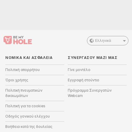
Ελληνικά
ΝΟΜΙΚΑ ΚΑΙ ΑΣΦΑΛΕΙΑ
ΣΥΝΕΡΓΑΣΟΥ ΜΑΖΙ ΜΑΣ
Πολιτική απορρήτου
Γίνε μοντέλο
Όροι χρήσης
Εγγραφή στούντιο
Πολιτική πνευματικών
Πρόγραμμα Συνεργατών
δικαιωμάτων
Webcam
Πολιτική για τα cookies
Οδηγός γονικού ελέγχου
Βοήθεια κατά της δουλείας